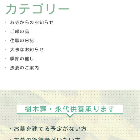
カテゴリー
お寺からのお知らせ
ご縁の品
住職の日記
大事なお知らせ
季節の催し
法要のご案内
樹木葬・永代供養承ります
・お墓を建てる予定がない方