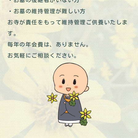
・お墓の後継者がいない方
・お墓の維持管理が難しい方
お寺が責任をもって維持管理ご供養いたしま
す。
毎年の年会費は、ありません。
お気軽にご相談ください。